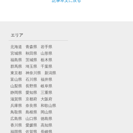
記事本文に戻る
エリア
北海道
青森県
岩手県
宮城県
秋田県
山形県
福島県
茨城県
栃木県
群馬県
埼玉県
千葉県
東京都
神奈川県
新潟県
富山県
石川県
福井県
山梨県
長野県
岐阜県
静岡県
愛知県
三重県
滋賀県
京都府
大阪府
兵庫県
奈良県
和歌山県
鳥取県
島根県
岡山県
広島県
山口県
徳島県
香川県
愛媛県
高知県
福岡県
佐賀県
長崎県