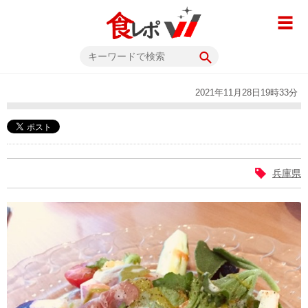
2021年11月28日19時33分
兵庫県