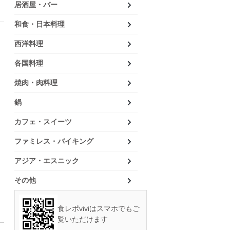
居酒屋・バー
和食・日本料理
西洋料理
各国料理
焼肉・肉料理
鍋
カフェ・スイーツ
ファミレス・バイキング
アジア・エスニック
その他
食レポviviはスマホでもご
覧いただけます