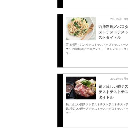
2021年03月
西洋料理／パス
ストテストテス
ストタイトル
西洋料理／パスタテストテストテストテストテ
文１ 西洋料理／パスタテストテストテストテス
ス…
2021年03月
鍋／珍しい鍋テ
テストテストテ
タイトル
鍋／珍しい鍋テストテストテストテストテスト
鍋／珍しい鍋テストテストテストテストテスト
２…