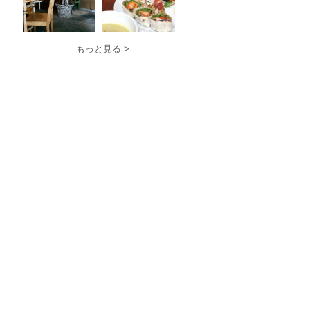
もっと見る >