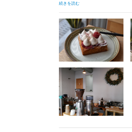
続きを読む