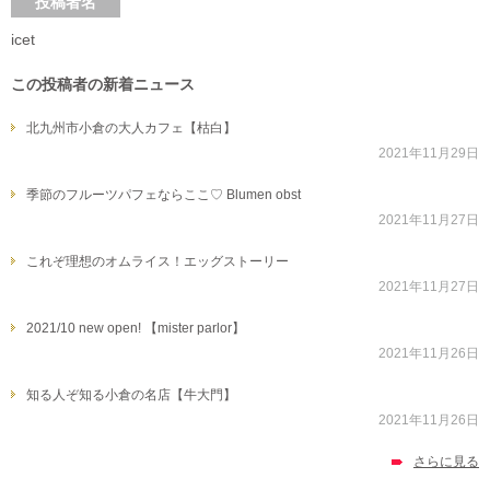
投稿者名
icet
この投稿者の新着ニュース
北九州市小倉の大人カフェ【枯白】
2021年11月29日
季節のフルーツパフェならここ♡ Blumen obst
2021年11月27日
これぞ理想のオムライス！エッグストーリー
2021年11月27日
2021/10 new open! 【mister parlor】
2021年11月26日
知る人ぞ知る小倉の名店【牛大門】
2021年11月26日
さらに見る