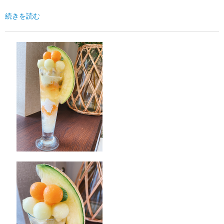
続きを読む