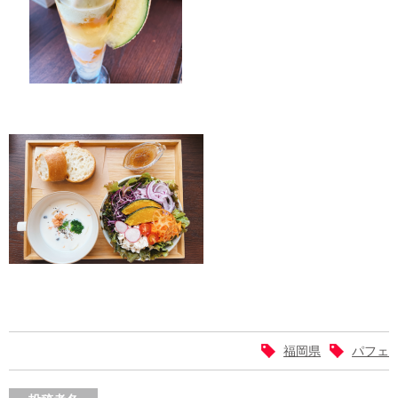
福岡県
パフェ