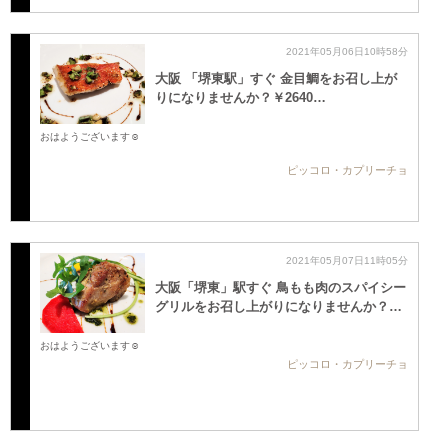
2021年05月06日10時58分
大阪 「堺東駅」すぐ 金目鯛をお召し上が
りになりませんか？￥2640…
おはようございます☺️
ピッコロ・カプリーチョ
2021年05月07日11時05分
大阪「堺東」駅すぐ 鳥もも肉のスパイシー
グリルをお召し上がりになりませんか？…
おはようございます☺️
ピッコロ・カプリーチョ