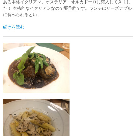
ある本格イタリアン、オステリア・オルカドーロに突入してきまし
た！ 本格的なイタリアンなので要予約です。ランチはリーズナブル
に食べられるとい…
続きを読む