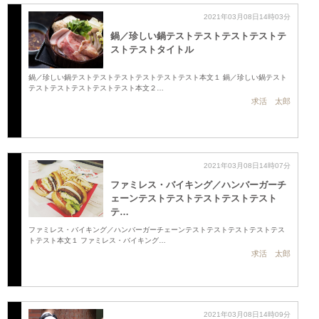
2021年03月08日14時03分
鍋／珍しい鍋テストテストテストテストテ
ストテストタイトル
鍋／珍しい鍋テストテストテストテストテストテスト本文１ 鍋／珍しい鍋テスト
テストテストテストテストテスト本文２…
求活 太郎
2021年03月08日14時07分
ファミレス・バイキング／ハンバーガーチ
ェーンテストテストテストテストテスト
テ…
ファミレス・バイキング／ハンバーガーチェーンテストテストテストテストテス
トテスト本文１ ファミレス・バイキング…
求活 太郎
2021年03月08日14時09分