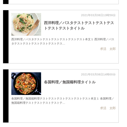
2021年03月08日13時59分
西洋料理／パスタテストテストテストテス
トテストテストタイトル
西洋料理／パスタテストテストテストテストテストテスト本文１ 西洋料理／パス
タテストテストテストテストテストテス…
求活 太郎
2021年03月08日14時00分
各国料理／無国籍料理タイトル
各国料理／無国籍料理テストテストテストテストテストテスト本文１ 各国料理／
無国籍料理テストテストテストテストテ…
求活 太郎