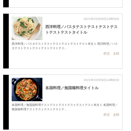
2021年03月08日13時59分
西洋料理／パスタテストテストテストテス
トテストテストタイトル
西洋料理／パスタテストテストテストテストテストテスト本文１ 西洋料理／パス
タテストテストテストテストテストテス…
求活 太郎
2021年03月08日14時00分
各国料理／無国籍料理タイトル
各国料理／無国籍料理テストテストテストテストテストテスト本文１ 各国料理／
無国籍料理テストテストテストテストテ…
求活 太郎