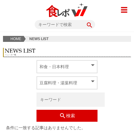
HOME
NEWS LIST
検索
条件に一致する記事はありませんでした。