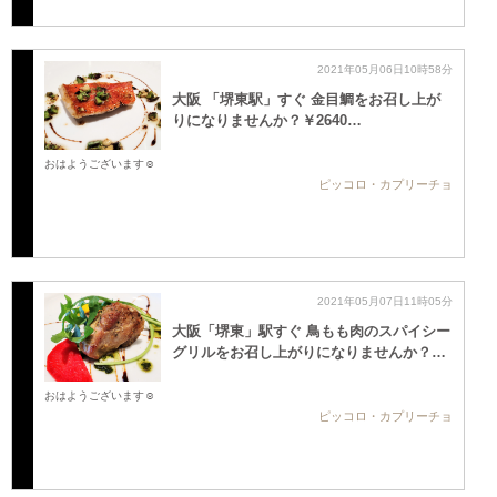
2021年05月06日10時58分
大阪 「堺東駅」すぐ 金目鯛をお召し上が
りになりませんか？￥2640…
おはようございます☺️
ピッコロ・カプリーチョ
2021年05月07日11時05分
大阪「堺東」駅すぐ 鳥もも肉のスパイシー
グリルをお召し上がりになりませんか？…
おはようございます☺️
ピッコロ・カプリーチョ