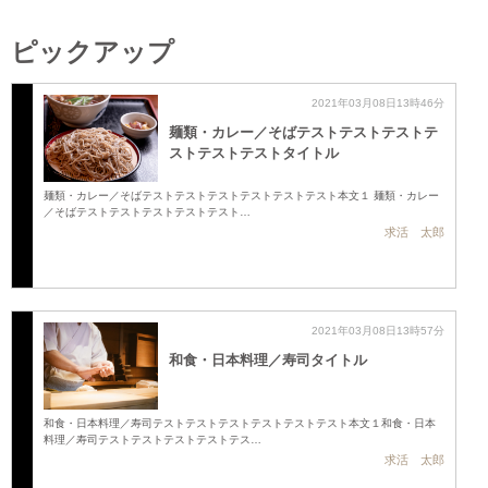
ピックアップ
2021年03月08日13時46分
麺類・カレー／そばテストテストテストテ
ストテストテストタイトル
麺類・カレー／そばテストテストテストテストテストテスト本文１ 麺類・カレー
／そばテストテストテストテストテスト…
求活 太郎
2021年03月08日13時57分
和食・日本料理／寿司タイトル
和食・日本料理／寿司テストテストテストテストテストテスト本文１和食・日本
料理／寿司テストテストテストテストテス…
求活 太郎