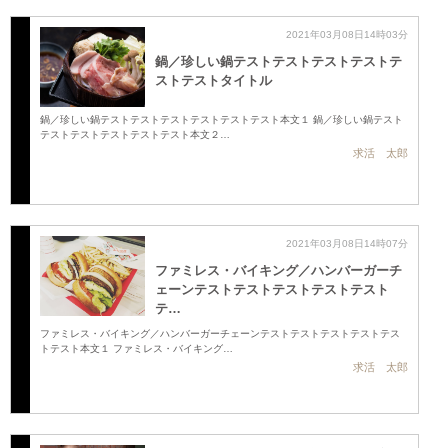
2021年03月08日14時03分
鍋／珍しい鍋テストテストテストテストテ
ストテストタイトル
鍋／珍しい鍋テストテストテストテストテストテスト本文１ 鍋／珍しい鍋テスト
テストテストテストテストテスト本文２…
求活 太郎
2021年03月08日14時07分
ファミレス・バイキング／ハンバーガーチ
ェーンテストテストテストテストテスト
テ…
ファミレス・バイキング／ハンバーガーチェーンテストテストテストテストテス
トテスト本文１ ファミレス・バイキング…
求活 太郎