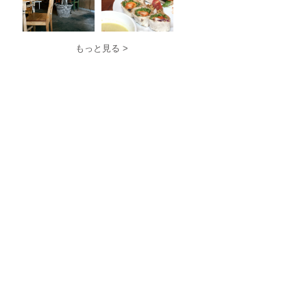
もっと見る >