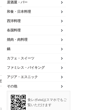
居酒屋・バー
和食・日本料理
西洋料理
各国料理
焼肉・肉料理
鍋
カフェ・スイーツ
ファミレス・バイキング
アジア・エスニック
蟹
その他
食レポviviはスマホでもご
覧いただけます
日